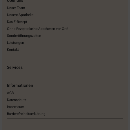
Über uns
Unser Team
Unsere Apotheke
Das E-Rezept
Ohne Rezepte keine Apotheken vor Ort!
Sonderöffnungszeiten
Leistungen
Kontakt
Services
Informationen
AGB
Datenschutz
Impressum
Barrierefreiheitserklärung