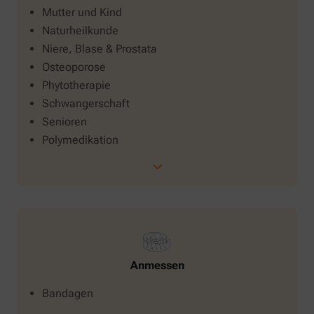
Mutter und Kind
Naturheilkunde
Niere, Blase & Prostata
Osteoporose
Phytotherapie
Schwangerschaft
Senioren
Polymedikation
Anmessen
Bandagen