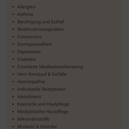
Allergien
Asthma
Beruhigung und Schlaf
Blutdruckmessgeräten
Coronavirus
Darmgesundheit
Depression
Diabetes
Erweiterte Medikationsberatung
Herz-Kreislauf & Gefäße
Homöopathie
Individuelle Rezepturen
Inkontinenz
Kosmetik und Hautpflege
Medizinische Hautpflege
Mikronährstoffe
Muskeln & Gelenke