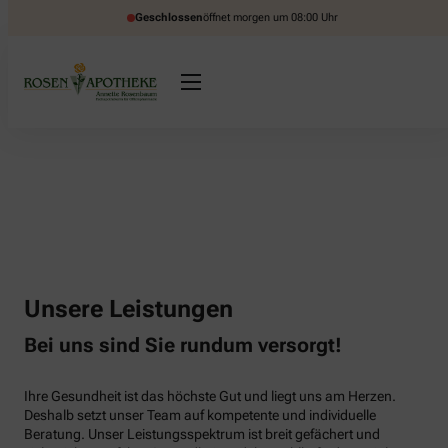
Geschlossen
öffnet morgen um 08:00 Uhr
Unsere Leistungen
Bei uns sind Sie rundum versorgt!
Ihre Gesundheit ist das höchste Gut und liegt uns am Herzen.
Deshalb setzt unser Team auf kompetente und individuelle
Beratung. Unser Leistungsspektrum ist breit gefächert und