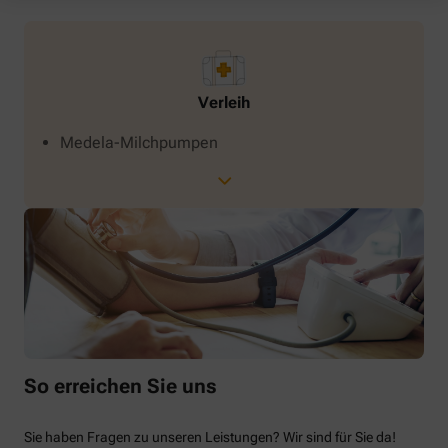
Verleih
Medela-Milchpumpen
So erreichen Sie uns
Sie haben Fragen zu unseren Leistungen? Wir sind für Sie da!