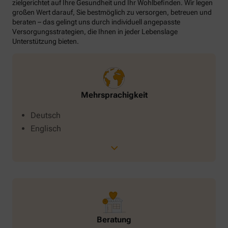
zielgerichtet auf Ihre Gesundheit und Ihr Wohlbefinden. Wir legen
großen Wert darauf, Sie bestmöglich zu versorgen, betreuen und
beraten – das gelingt uns durch individuell angepasste
Versorgungsstrategien, die Ihnen in jeder Lebenslage
Unterstützung bieten.
Mehrsprachigkeit
Deutsch
Englisch
Beratung