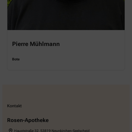
Pierre Mühlmann
Bote
Kontakt
Rosen-Apotheke
Hauptstraße 32
,
53819
Neunkirchen-Seelscheid