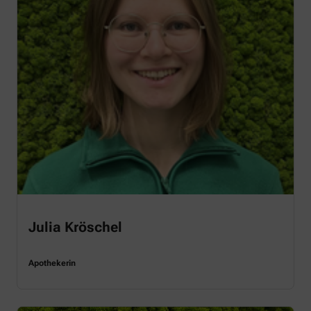
Julia Kröschel
Apothekerin