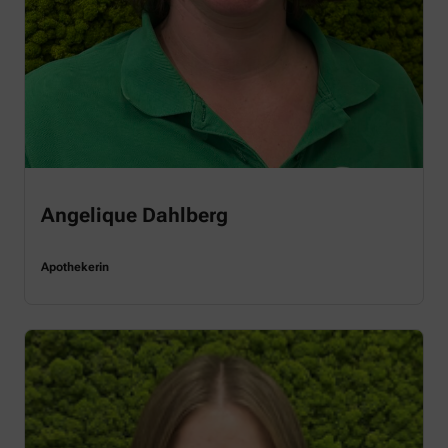
Angelique Dahlberg
Apothekerin