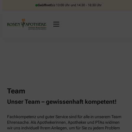
Geöffnet
bis 13:00 Uhr und 14:30 - 18:30 Uhr
Team
Unser Team – gewissenhaft kompetent!
Fachkompetenz und guter Service sind für alle in unserem Team
Ehrensache. Als Apothekerinnen, Apotheker und PTAs widmen
wir uns individuell Ihrem Anliegen, um für Sie zu jedem Problem