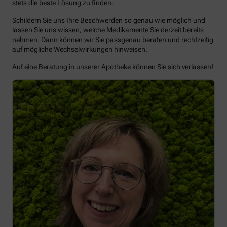
stets die beste Lösung zu finden.
Schildern Sie uns Ihre Beschwerden so genau wie möglich und
lassen Sie uns wissen, welche Medikamente Sie derzeit bereits
nehmen. Dann können wir Sie passgenau beraten und rechtzeitig
auf mögliche Wechselwirkungen hinweisen.
Auf eine Beratung in unserer Apotheke können Sie sich verlassen!