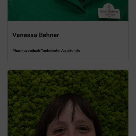
Vanessa Behner
Pharmazeutisch-Technische Assistentin