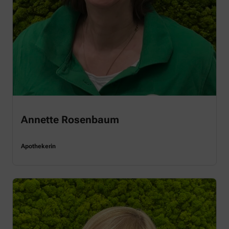
Annette Rosenbaum
Apothekerin