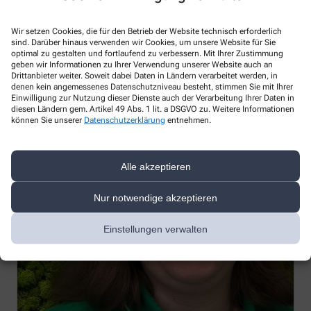
Wir setzen Cookies, die für den Betrieb der Website technisch erforderlich
sind. Darüber hinaus verwenden wir Cookies, um unsere Website für Sie
optimal zu gestalten und fortlaufend zu verbessern. Mit Ihrer Zustimmung
geben wir Informationen zu Ihrer Verwendung unserer Website auch an
Drittanbieter weiter. Soweit dabei Daten in Ländern verarbeitet werden, in
denen kein angemessenes Datenschutzniveau besteht, stimmen Sie mit Ihrer
Einwilligung zur Nutzung dieser Dienste auch der Verarbeitung Ihrer Daten in
diesen Ländern gem. Artikel 49 Abs. 1 lit. a DSGVO zu. Weitere Informationen
können Sie unserer
Datenschutzerklärung
entnehmen.
Alle akzeptieren
Nur notwendige akzeptieren
Einstellungen verwalten