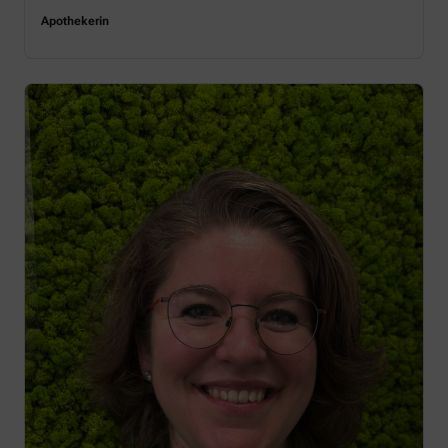
Apothekerin