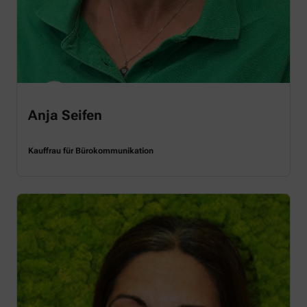
Anja Seifen
Kauffrau für Bürokommunikation