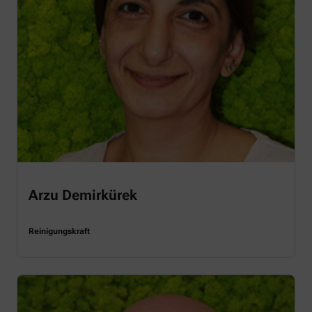
Arzu Demirkürek
Reinigungskraft