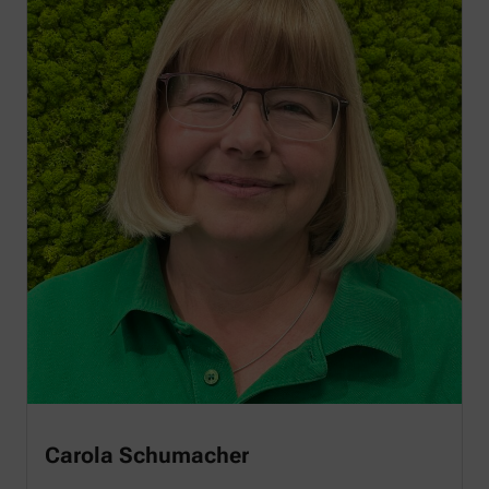
Carola Schumacher