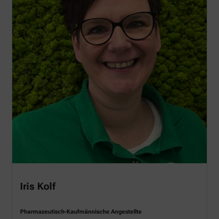
Iris Kolf
Pharmazeutisch-Kaufmännische Angestellte