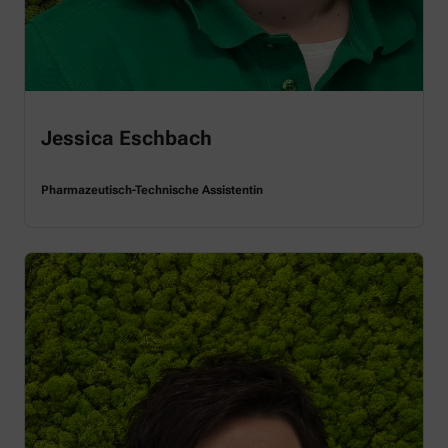
Jessica Eschbach
Pharmazeutisch-Technische Assistentin